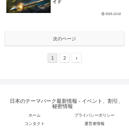
イド
2025.10.02
次のページ
次
1
2
へ
日本のテーマパーク最新情報 - イベント、割引、
秘密情報
ホーム
プライバシーポリシー
コンタクト
運営者情報