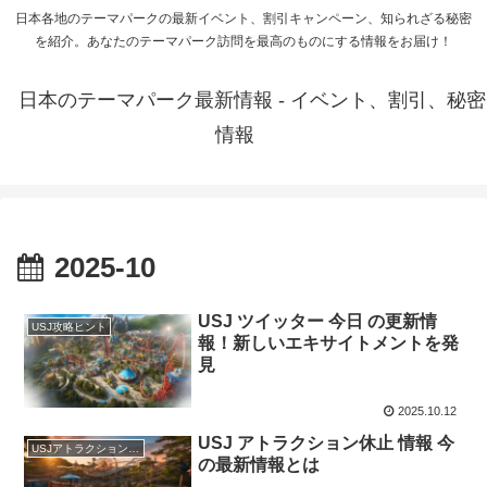
日本各地のテーマパークの最新イベント、割引キャンペーン、知られざる秘密
を紹介。あなたのテーマパーク訪問を最高のものにする情報をお届け！
日本のテーマパーク最新情報 - イベント、割引、秘密
情報
2025-10
USJ ツイッター 今日 の更新情
USJ攻略ヒント
報！新しいエキサイトメントを発
見
2025.10.12
USJ アトラクション休止 情報 今
USJアトラクション紹介
の最新情報とは