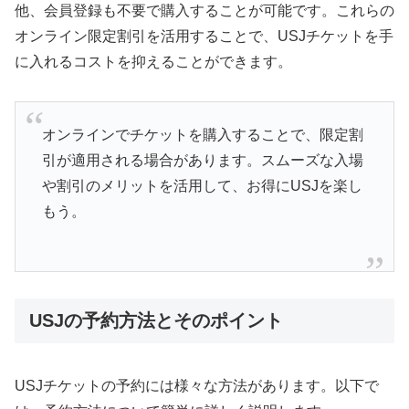
他、会員登録も不要で購入することが可能です。これらの
オンライン限定割引を活用することで、USJチケットを手
に入れるコストを抑えることができます。
オンラインでチケットを購入することで、限定割
引が適用される場合があります。スムーズな入場
や割引のメリットを活用して、お得にUSJを楽し
もう。
USJの予約方法とそのポイント
USJチケットの予約には様々な方法があります。以下で