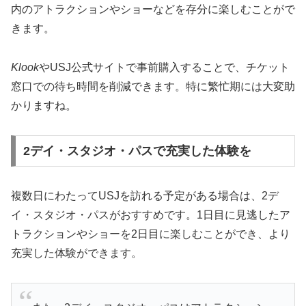
内のアトラクションやショーなどを存分に楽しむことがで
きます。
Klook
やUSJ公式サイトで事前購入することで、チケット
窓口での待ち時間を削減できます。特に繁忙期には大変助
かりますね。
2デイ・スタジオ・パスで充実した体験を
複数日にわたってUSJを訪れる予定がある場合は、2デ
イ・スタジオ・パスがおすすめです。1日目に見逃したア
トラクションやショーを2日目に楽しむことができ、より
充実した体験ができます。