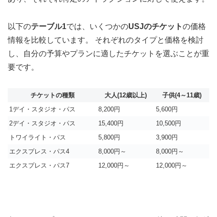
以下の
テーブル1
では、いくつかの
USJのチケット
の価格
情報を比較しています。 それぞれのタイプと価格を検討
し、自分の予算やプランに適したチケットを選ぶことが重
要です。
チケットの種類
大人(12歳以上)
子供(4～11歳)
1デイ・スタジオ・パス
8,200円
5,600円
2デイ・スタジオ・パス
15,400円
10,500円
トワイライト・パス
5,800円
3,900円
エクスプレス・パス4
8,000円～
8,000円～
エクスプレス・パス7
12,000円～
12,000円～