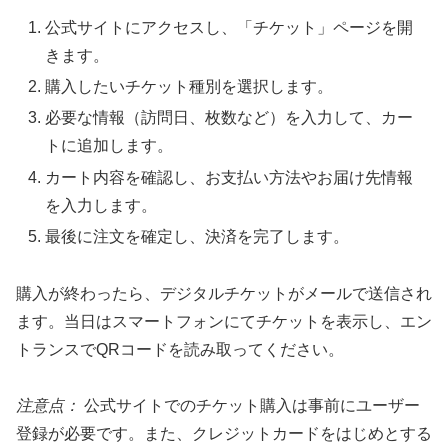
公式サイトにアクセスし、「チケット」ページを開
きます。
購入したいチケット種別を選択します。
必要な情報（訪問日、枚数など）を入力して、カー
トに追加します。
カート内容を確認し、お支払い方法やお届け先情報
を入力します。
最後に注文を確定し、決済を完了します。
購入が終わったら、デジタルチケットがメールで送信され
ます。当日はスマートフォンにてチケットを表示し、エン
トランスでQRコードを読み取ってください。
注意点：
公式サイトでのチケット購入は事前にユーザー
登録が必要です。また、クレジットカードをはじめとする