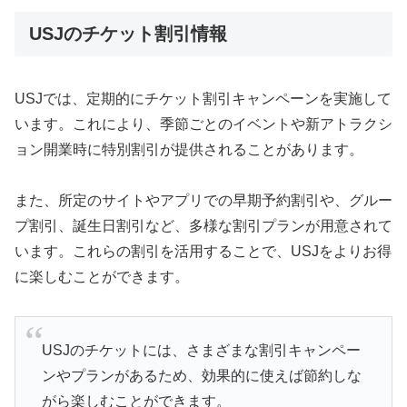
USJのチケット割引情報
USJでは、定期的にチケット割引キャンペーンを実施して
います。これにより、季節ごとのイベントや新アトラクシ
ョン開業時に特別割引が提供されることがあります。
また、所定のサイトやアプリでの早期予約割引や、グルー
プ割引、誕生日割引など、多様な割引プランが用意されて
います。これらの割引を活用することで、USJをよりお得
に楽しむことができます。
USJのチケットには、さまざまな割引キャンペー
ンやプランがあるため、効果的に使えば節約しな
がら楽しむことができます。