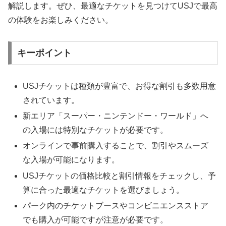
解説します。ぜひ、最適なチケットを見つけてUSJで最高
の体験をお楽しみください。
キーポイント
USJチケットは種類が豊富で、お得な割引も多数用意
されています。
新エリア「スーパー・ニンテンドー・ワールド」へ
の入場には特別なチケットが必要です。
オンラインで事前購入することで、割引やスムーズ
な入場が可能になります。
USJチケットの価格比較と割引情報をチェックし、予
算に合った最適なチケットを選びましょう。
パーク内のチケットブースやコンビニエンスストア
でも購入が可能ですが注意が必要です。