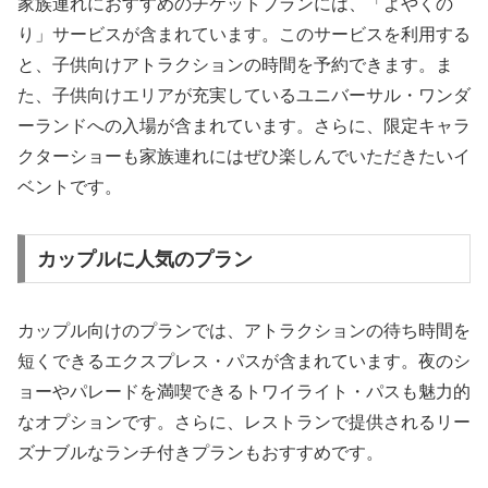
家族連れにおすすめのチケットプランには、「よやくの
り」サービスが含まれています。このサービスを利用する
と、子供向けアトラクションの時間を予約できます。ま
た、子供向けエリアが充実しているユニバーサル・ワンダ
ーランドへの入場が含まれています。さらに、限定キャラ
クターショーも家族連れにはぜひ楽しんでいただきたいイ
ベントです。
カップルに人気のプラン
カップル向けのプランでは、アトラクションの待ち時間を
短くできるエクスプレス・パスが含まれています。夜のシ
ョーやパレードを満喫できるトワイライト・パスも魅力的
なオプションです。さらに、レストランで提供されるリー
ズナブルなランチ付きプランもおすすめです。