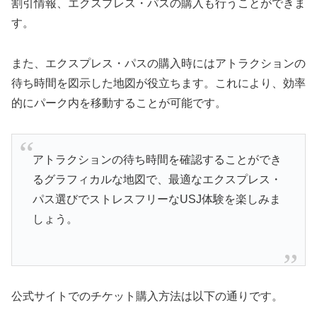
割引情報、エクスプレス・パスの購入も行うことができま
す。
また、エクスプレス・パスの購入時にはアトラクションの
待ち時間を図示した地図が役立ちます。これにより、効率
的にパーク内を移動することが可能です。
アトラクションの待ち時間を確認することができ
るグラフィカルな地図で、最適なエクスプレス・
パス選びでストレスフリーなUSJ体験を楽しみま
しょう。
公式サイトでのチケット購入方法は以下の通りです。