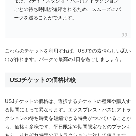
また、2デイ・スタジオ・パスはアトラクション
ごとの待ち時間が短縮されるため、スムーズにパ
ークを巡ることができます。
これらのチケットを利用すれば、USJでの素晴らしい思い
出が作れます。パークで最高の1日を過ごしましょう。
USJチケットの価格比較
USJチケットの価格は、選択するチケットの種類や購入す
る期間によって異なります。エクスプレス・パスはアトラ
クションの待ち時間を短縮できる特典がついていることか
ら、価格も多様です。平日限定や期間限定などのプランも
あり、それぞれ特定のアトラクションに対して使えます。