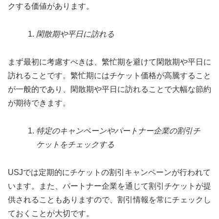
クする価値があります。
閑散期や平日に訪れる
まず最初に考慮すべきは、繁忙期を避けて閑散期や平日に
訪れることです。繁忙期にはチケット価格が高騰すること
が一般的であり、閑散期や平日に訪れることで大幅な節約
が期待できます。
特定のキャンペーンやパートナー企業の割引チ
ケットをチェックする
USJでは定期的にチケットの割引キャンペーンが行われて
います。また、パートナー企業を通じて割引チケットが提
供されることもありますので、割引情報を常にチェックし
ておくことが大切です。