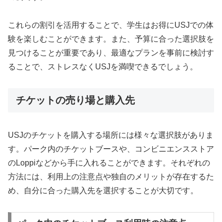
これらの割引を活用することで、学生はお得にUSJでの体
験を楽しむことができます。また、予算に合った選択肢を
見つけることが重要であり、最適なプランを事前に検討す
ることで、ストレスなくUSJを満喫できるでしょう。
チケットの売り場と購入先
USJのチケットを購入する場所には様々な選択肢がありま
す。パーク内のチケットブースや、コンビニエンスストア
のLoppiなどから手に入れることができます。それぞれの
方法には、利用上の注意点や独自のメリットが存在するた
め、自分に合った購入先を選択することが大切です。