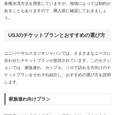
各種決済方法を用意していますが、地域によっては制約が
あることもありますので、購入前に確認しておきましょ
う。
USJのチケットプランとおすすめの選び方
ユニバーサルスタジオジャパンでは、さまざまなニーズに
合わせたチケットプランが提供されています。このセクシ
ョンでは、家族連れ、カップル、ソロで訪れる方向けのチ
ケットプランをそれぞれ紹介し、おすすめの選び方を説明
します。
家族連れ向けプラン