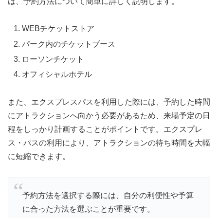
は、予約方法について簡単に詳しく説明します。
WEBチケットストア
パーク内のチケットブース
ローソンチケット
オフィシャルホテル
また、エクスプレスパスを利用した際には、予約した時間
にアトラクションへ向かう必要があるため、来場予定の日
程をしっかり計画することがポイントです。エクスプレ
ス・パスの利用により、アトラクションの待ち時間を大幅
に短縮できます。
予約方法を選択する際には、自分の利便性や予算
に合った方法を選ぶことが重要です。