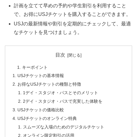
計画を立てて早めの予約や学生割引を利用すること
で、お得にUSJチケットを購入することができます。
USJの最新情報や割引を定期的にチェックして、最適
なチケットを見つけましょう。
目次
キーポイント
USJチケットの基本情報
お得なUSJチケットの種類と特徴
1デイ・スタジオ・パスとそのメリット
2デイ・スタジオ・パスで充実した体験を
USJチケットの価格比較
USJチケットのオンライン特典
スムーズな入場のためのデジタルチケット
オンライン限定割引の活用