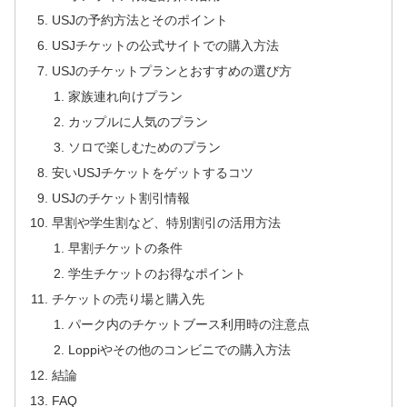
USJの予約方法とそのポイント
USJチケットの公式サイトでの購入方法
USJのチケットプランとおすすめの選び方
家族連れ向けプラン
カップルに人気のプラン
ソロで楽しむためのプラン
安いUSJチケットをゲットするコツ
USJのチケット割引情報
早割や学生割など、特別割引の活用方法
早割チケットの条件
学生チケットのお得なポイント
チケットの売り場と購入先
パーク内のチケットブース利用時の注意点
Loppiやその他のコンビニでの購入方法
結論
FAQ