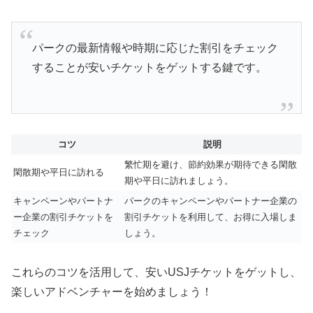
パークの最新情報や時期に応じた割引をチェック
することが安いチケットをゲットする鍵です。
コツ
説明
繁忙期を避け、節約効果が期待できる閑散
閑散期や平日に訪れる
期や平日に訪れましょう。
キャンペーンやパートナ
パークのキャンペーンやパートナー企業の
ー企業の割引チケットを
割引チケットを利用して、お得に入場しま
チェック
しょう。
これらのコツを活用して、安いUSJチケットをゲットし、
楽しいアドベンチャーを始めましょう！