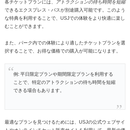
各チケットプランには、
アトラクションの待ち時間を短縮
できるエクスプレス・パスが別途購入可能です。このよう
な特典を利用することで、USJでの体験をより快適に楽し
むことができます。
また、パーク内での体験により適したチケットプランを選
択することで、お得な価格での購入が可能になります。
例: 平日限定プランや期間限定プランを利用する
ことで、特定のアトラクションの待ち時間を短縮
できる場合もあります。
最適なプランを見つけるためには、USJの公式ウェブサイ