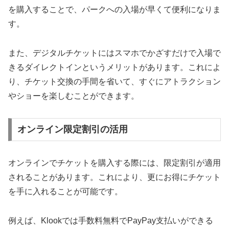
を購入することで、パークへの入場が早くて便利になりま
す。
また、デジタルチケットにはスマホでかざすだけで入場で
きるダイレクトインというメリットがあります。これによ
り、チケット交換の手間を省いて、すぐにアトラクション
やショーを楽しむことができます。
オンライン限定割引の活用
オンラインでチケットを購入する際には、限定割引が適用
されることがあります。これにより、更にお得にチケット
を手に入れることが可能です。
例えば、Klookでは手数料無料でPayPay支払いができる