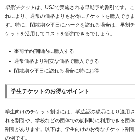
早割チケット
は、USJで実施される早期予約割引です。こ
れにより、通常の価格よりもお得にチケットを購入できま
す。特に、閑散期や平日にパークを訪れる場合は、早割チ
ケットを活用してコストを節約できるでしょう。
事前予約期間内に購入する
通常価格より割安な価格で購入できる
閑散期や平日に訪れる場合に特にお得
学生チケットのお得なポイント
学生向けのチケット割引には、
学生証の提示
により適用さ
れる割引や、学校などの団体での訪問時に利用できる団体
割引があります。以下は、学生向けのお得なチケット割引
の例です。