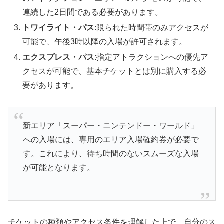
連続した2日間である必要があります。
トワイライト・パス
:限られた時間帯のみアクセスが
可能で、午後3時以降の入場が許可されます。
エクスプレス・パス
:指定アトラクションへの優先ア
クセスが可能で、基本チケットとは別に購入する必
要があります。
新エリア「スーパー・ニンテンドー・ワールド」
への入場には、専用のエリア入場確約券が必要で
す。これにより、待ち時間のないスムーズな入場
が可能となります。
チケットの種類やアクセス条件を理解した上で、自分のス