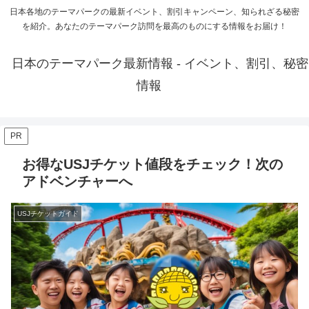
日本各地のテーマパークの最新イベント、割引キャンペーン、知られざる秘密
を紹介。あなたのテーマパーク訪問を最高のものにする情報をお届け！
日本のテーマパーク最新情報 - イベント、割引、秘密
情報
PR
お得なUSJチケット値段をチェック！次の
アドベンチャーへ
USJチケットガイド