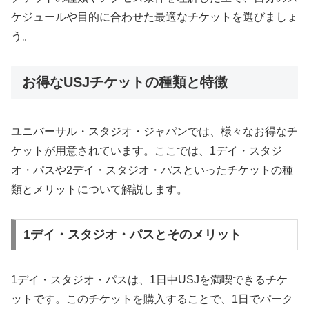
ケジュールや目的に合わせた最適なチケットを選びましょ
う。
お得なUSJチケットの種類と特徴
ユニバーサル・スタジオ・ジャパンでは、様々なお得なチ
ケットが用意されています。ここでは、1デイ・スタジ
オ・パスや2デイ・スタジオ・パスといったチケットの種
類とメリットについて解説します。
1デイ・スタジオ・パスとそのメリット
1デイ・スタジオ・パスは、1日中USJを満喫できるチケ
ットです。このチケットを購入することで、1日でパーク