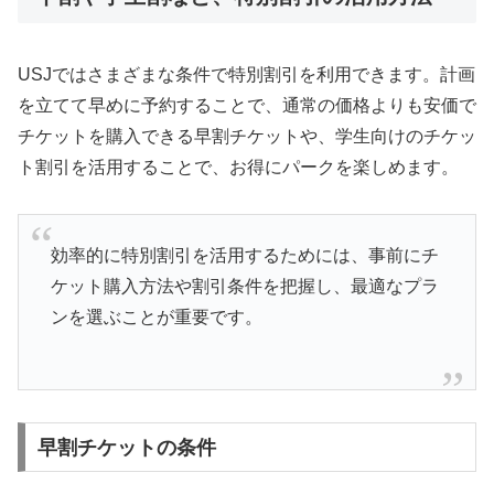
USJではさまざまな条件で特別割引を利用できます。計画
を立てて早めに予約することで、通常の価格よりも安価で
チケットを購入できる早割チケットや、学生向けのチケッ
ト割引を活用することで、お得にパークを楽しめます。
効率的に特別割引を活用するためには、事前にチ
ケット購入方法や割引条件を把握し、最適なプラ
ンを選ぶことが重要です。
早割チケットの条件