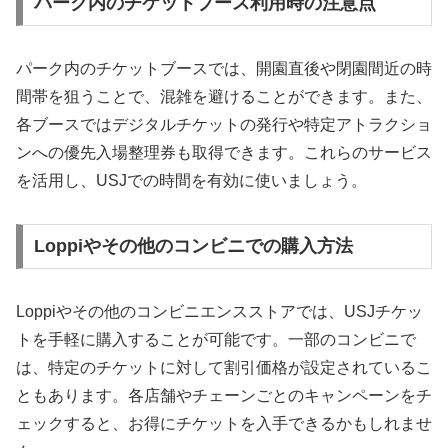
パーク内のチケットブース利用時の注意点
パーク内のチケットブースでは、開園直後や閉園間近の時
間帯を狙うことで、混雑を避けることができます。また、
各ブースではデジタルチケットの発行や特定アトラクショ
ンへの優先入場整理券も取得できます。これらのサービス
を活用し、USJでの時間を有効に使いましょう。
Loppiやその他のコンビニでの購入方法
Loppiやその他のコンビニエンスストアでは、USJチケッ
トを手軽に購入することが可能です。一部のコンビニで
は、特定のチケットに対して割引価格が設定されているこ
ともあります。各店舗やチェーンごとのキャンペーンをチ
ェックすると、お得にチケットを入手できるかもしれませ