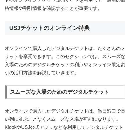
トやオンラインチケット販売サイトを利用して、最新の価
格情報や割引情報を確認することが重要です。
USJチケットのオンライン特典
オンラインで購入したデジタルチケットは、たくさんのメ
リットを享受できます。このセクションでは、スムーズな
入場のためのデジタルチケットの利点やオンライン限定割
引の活用方法を解説していきます。
スムーズな入場のためのデジタルチケット
オンラインで購入したデジタルチケットは、当日窓口で長
い列に並ぶことなくスムーズな入場が可能になります。
KlookやUSJ公式アプリなどを利用してデジタルチケット