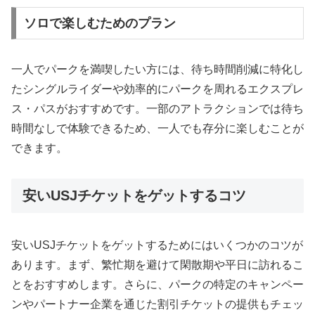
ソロで楽しむためのプラン
一人でパークを満喫したい方には、待ち時間削減に特化し
たシングルライダーや効率的にパークを周れるエクスプレ
ス・パスがおすすめです。一部のアトラクションでは待ち
時間なしで体験できるため、一人でも存分に楽しむことが
できます。
安いUSJチケットをゲットするコツ
安いUSJチケットをゲットするためにはいくつかのコツが
あります。まず、繁忙期を避けて閑散期や平日に訪れるこ
とをおすすめします。さらに、パークの特定のキャンペー
ンやパートナー企業を通じた割引チケットの提供もチェッ