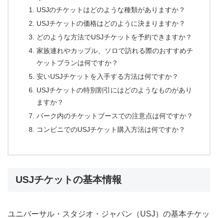
USJのチケットはどのような種類がありますか？
USJチケットの価格はどのように決まりますか？
どのような方法でUSJチケットを予約できますか？
家族連れやカップル、ソロで訪れる際のおすすめチ
ケットプランは何ですか？
安いUSJチケットを入手する方法は何ですか？
USJチケットの特別割引にはどのようなものがあり
ますか？
パーク内のチケットブースでの注意点は何ですか？
コンビニでのUSJチケット購入方法は何ですか？
USJチケットの基本情報
ユニバーサル・スタジオ・ジャパン（USJ）の基本チケッ